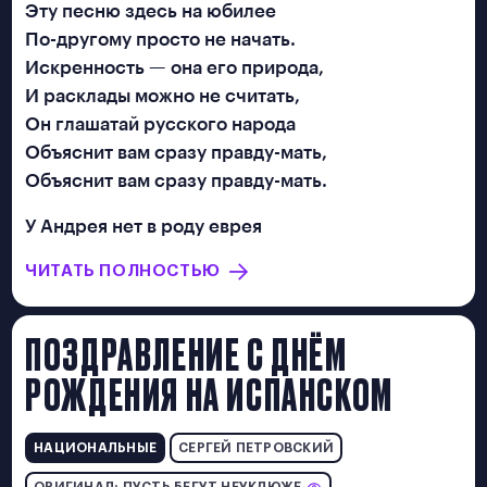
Эту песню здесь на юбилее
ПОЛЕЗНОСТИ
По-другому просто не начать.
Искренность — она его природа,
И расклады можно не считать,
Он глашатай русского народа
Прислать
Объяснит вам сразу правду-мать,
Объяснит вам сразу правду-мать.
песню
У Андрея нет в роду еврея
ЧИТАТЬ ПОЛНОСТЬЮ
ПОЗДРАВЛЕНИЕ С ДНЁМ
РОЖДЕНИЯ НА ИСПАНСКОМ
НАЦИОНАЛЬНЫЕ
СЕРГЕЙ ПЕТРОВСКИЙ