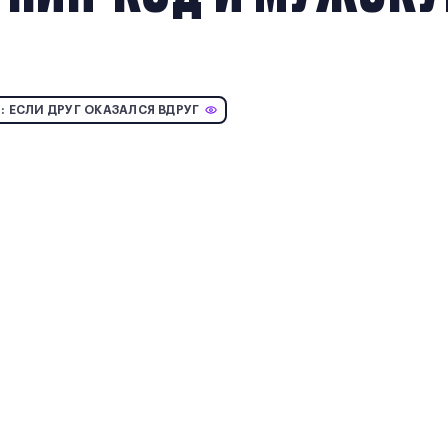
 ЕСЛИ ДРУГ ОКАЗАЛСЯ ВДРУГ