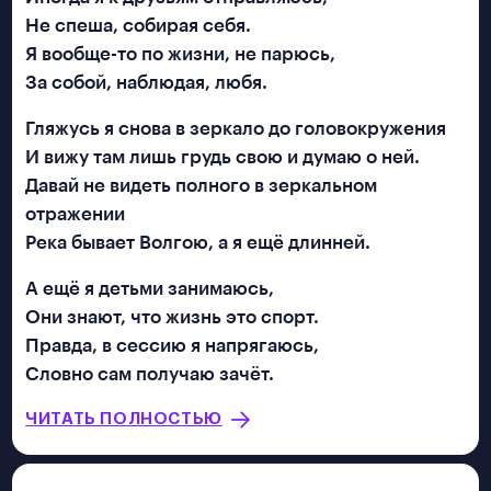
Не спеша, собирая себя.
Я вообще-то по жизни, не парюсь,
За собой, наблюдая, любя.
Гляжусь я снова в зеркало до головокружения
И вижу там лишь грудь свою и думаю о ней.
Давай не видеть полного в зеркальном
отражении
Река бывает Волгою, а я ещё длинней.
А ещё я детьми занимаюсь,
Они знают, что жизнь это спорт.
Правда, в сессию я напрягаюсь,
Словно сам получаю зачёт.
ЧИТАТЬ ПОЛНОСТЬЮ